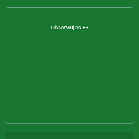
Obserwuj na FB