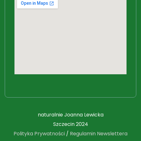
naturalnie Joanna Lewicka
Szczecin 2024
Polityka Prywatności
/
Regulamin Newslettera