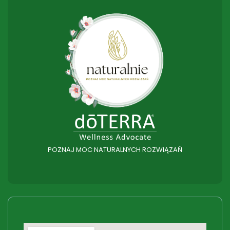
POZNAJ MOC NATURALNYCH ROZWIĄZAŃ