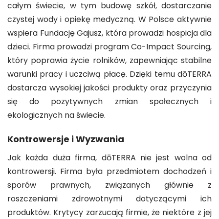
całym świecie, w tym budowę szkół, dostarczanie
czystej wody i opiekę medyczną. W Polsce aktywnie
wspiera Fundację Gajusz, która prowadzi hospicja dla
dzieci. Firma prowadzi program Co-Impact Sourcing,
który poprawia życie rolników, zapewniając stabilne
warunki pracy i uczciwą płacę. Dzięki temu dōTERRA
dostarcza wysokiej jakości produkty oraz przyczynia
się do pozytywnych zmian społecznych i
ekologicznych na świecie.
Kontrowersje i Wyzwania
Jak każda duża firma, dōTERRA nie jest wolna od
kontrowersji. Firma była przedmiotem dochodzeń i
sporów prawnych, związanych głównie z
roszczeniami zdrowotnymi dotyczącymi ich
produktów. Krytycy zarzucają firmie, że niektóre z jej