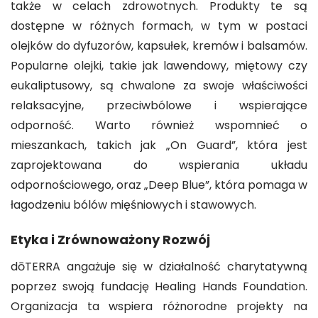
także w celach zdrowotnych. Produkty te są
dostępne w różnych formach, w tym w postaci
olejków do dyfuzorów, kapsułek, kremów i balsamów.
Popularne olejki, takie jak lawendowy, miętowy czy
eukaliptusowy, są chwalone za swoje właściwości
relaksacyjne, przeciwbólowe i wspierające
odporność. Warto również wspomnieć o
mieszankach, takich jak „On Guard”, która jest
zaprojektowana do wspierania układu
odpornościowego, oraz „Deep Blue”, która pomaga w
łagodzeniu bólów mięśniowych i stawowych.
Etyka i Zrównoważony Rozwój
dōTERRA angażuje się w działalność charytatywną
poprzez swoją fundację Healing Hands Foundation.
Organizacja ta wspiera różnorodne projekty na