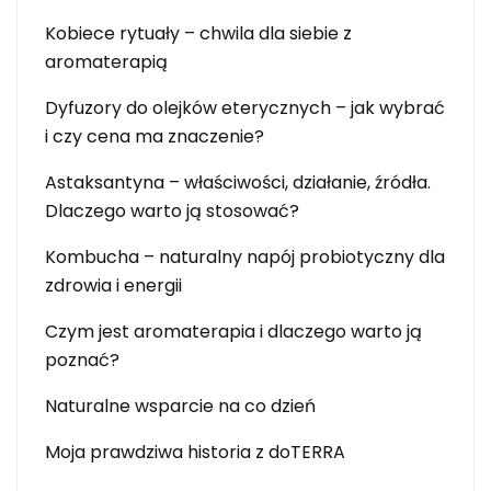
Kobiece rytuały – chwila dla siebie z
aromaterapią
Dyfuzory do olejków eterycznych – jak wybrać
i czy cena ma znaczenie?
Astaksantyna – właściwości, działanie, źródła.
Dlaczego warto ją stosować?
Kombucha – naturalny napój probiotyczny dla
zdrowia i energii
Czym jest aromaterapia i dlaczego warto ją
poznać?
Naturalne wsparcie na co dzień
Moja prawdziwa historia z doTERRA