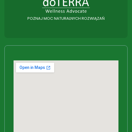
POZNAJ MOC NATURALNYCH ROZWIĄZAŃ