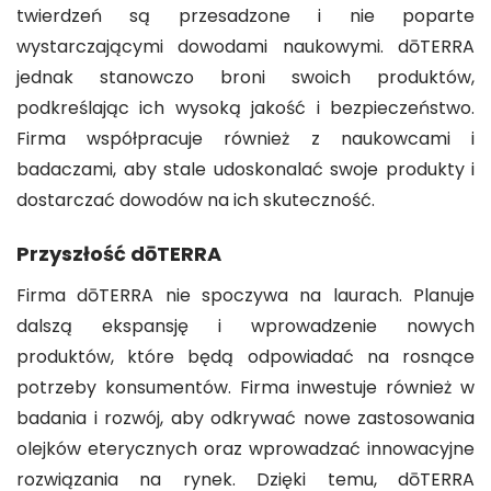
twierdzeń są przesadzone i nie poparte
wystarczającymi dowodami naukowymi. dōTERRA
jednak stanowczo broni swoich produktów,
podkreślając ich wysoką jakość i bezpieczeństwo.
Firma współpracuje również z naukowcami i
badaczami, aby stale udoskonalać swoje produkty i
dostarczać dowodów na ich skuteczność.
Przyszłość dōTERRA
Firma dōTERRA nie spoczywa na laurach. Planuje
dalszą ekspansję i wprowadzenie nowych
produktów, które będą odpowiadać na rosnące
potrzeby konsumentów. Firma inwestuje również w
badania i rozwój, aby odkrywać nowe zastosowania
olejków eterycznych oraz wprowadzać innowacyjne
rozwiązania na rynek. Dzięki temu, dōTERRA