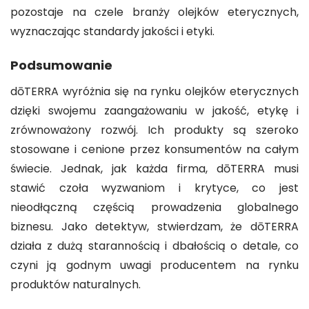
pozostaje na czele branży olejków eterycznych,
wyznaczając standardy jakości i etyki.
Podsumowanie
dōTERRA wyróżnia się na rynku olejków eterycznych
dzięki swojemu zaangażowaniu w jakość, etykę i
zrównoważony rozwój. Ich produkty są szeroko
stosowane i cenione przez konsumentów na całym
świecie. Jednak, jak każda firma, dōTERRA musi
stawić czoła wyzwaniom i krytyce, co jest
nieodłączną częścią prowadzenia globalnego
biznesu. Jako detektyw, stwierdzam, że dōTERRA
działa z dużą starannością i dbałością o detale, co
czyni ją godnym uwagi producentem na rynku
produktów naturalnych.