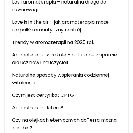
Las i aromaterapia – naturalna droga do
równowagi
Love is in the air – jak aromaterapia może
rozpalić romantyczny nastrój
Trendy w aromaterapii na 2025 rok
Aromaterapia w szkole – naturalne wsparcie
dla uczniów i nauczycieli
Naturalne sposoby wspierania codziennej
witalności
Czym jest certyfikat CPTG?
Aromaterapia latem?
Czy na olejkach eterycznych doTerra można
zarobić?