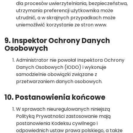
dla procesów uwierzytelniania, bezpieczeństwa,
utrzymania preferencji użytkownika może
utrudnić, a w skrajnych przypadkach może
uniemożliwić korzystanie ze stron www.
9. Inspektor Ochrony Danych
Osobowych
Administrator nie powołał Inspektora Ochrony
Danych Osobowych (IODO) i wykonuje
samodzielnie obowiązki związane z
przetwarzaniem danych osobowych.
10. Postanowienia końcowe
W sprawach nieuregulowanych niniejszą
Polityką Prywatności zastosowanie mają
postanowienia Kodeksu cywilnego i
odpowiednich ustaw prawa polskiego, a także