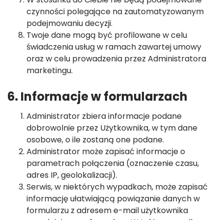
czynności polegające na zautomatyzowanym
podejmowaniu decyzji.
Twoje dane mogą być profilowane w celu
świadczenia usług w ramach zawartej umowy
oraz w celu prowadzenia przez Administratora
marketingu.
6. Informacje w formularzach
Administrator zbiera informacje podane
dobrowolnie przez Użytkownika, w tym dane
osobowe, o ile zostaną one podane.
Administrator może zapisać informacje o
parametrach połączenia (oznaczenie czasu,
adres IP, geolokalizacji).
Serwis, w niektórych wypadkach, może zapisać
informację ułatwiającą powiązanie danych w
formularzu z adresem e-mail użytkownika