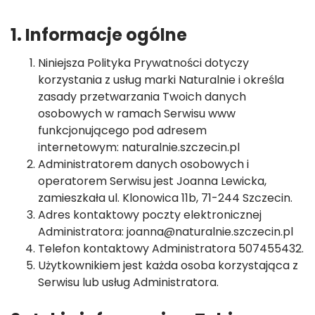
1. Informacje ogólne
Niniejsza Polityka Prywatności dotyczy
korzystania z usług marki Naturalnie i określa
zasady przetwarzania Twoich danych
osobowych w ramach Serwisu www
funkcjonującego pod adresem
internetowym: naturalnie.szczecin.pl
Administratorem danych osobowych i
operatorem Serwisu jest Joanna Lewicka,
zamieszkała ul. Klonowica 11b, 71-244 Szczecin.
Adres kontaktowy poczty elektronicznej
Administratora:
joanna@naturalnie.szczecin.pl
Telefon kontaktowy Administratora 507455432.
Użytkownikiem jest każda osoba korzystająca z
Serwisu lub usług Administratora.