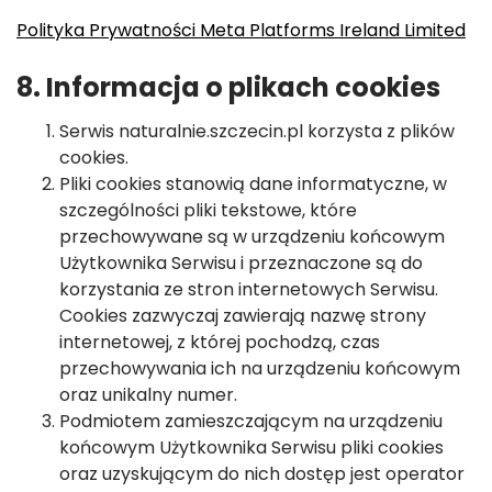
Polityka Prywatności Meta Platforms Ireland Limited
8. Informacja o plikach cookies
Serwis naturalnie.szczecin.pl korzysta z plików
cookies.
Pliki cookies stanowią dane informatyczne, w
szczególności pliki tekstowe, które
przechowywane są w urządzeniu końcowym
Użytkownika Serwisu i przeznaczone są do
korzystania ze stron internetowych Serwisu.
Cookies zazwyczaj zawierają nazwę strony
internetowej, z której pochodzą, czas
przechowywania ich na urządzeniu końcowym
oraz unikalny numer.
Podmiotem zamieszczającym na urządzeniu
końcowym Użytkownika Serwisu pliki cookies
oraz uzyskującym do nich dostęp jest operator