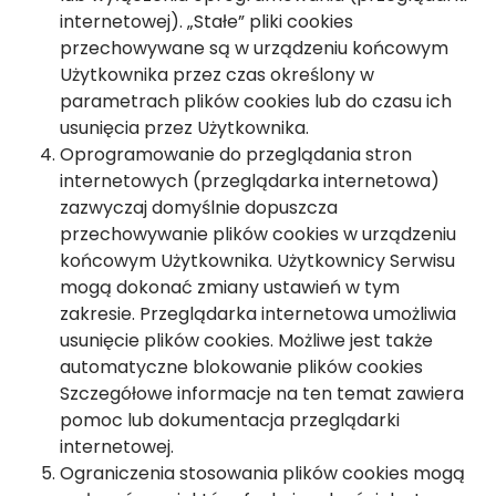
internetowej). „Stałe” pliki cookies
przechowywane są w urządzeniu końcowym
Użytkownika przez czas określony w
parametrach plików cookies lub do czasu ich
usunięcia przez Użytkownika.
Oprogramowanie do przeglądania stron
internetowych (przeglądarka internetowa)
zazwyczaj domyślnie dopuszcza
przechowywanie plików cookies w urządzeniu
końcowym Użytkownika. Użytkownicy Serwisu
mogą dokonać zmiany ustawień w tym
zakresie. Przeglądarka internetowa umożliwia
usunięcie plików cookies. Możliwe jest także
automatyczne blokowanie plików cookies
Szczegółowe informacje na ten temat zawiera
pomoc lub dokumentacja przeglądarki
internetowej.
Ograniczenia stosowania plików cookies mogą