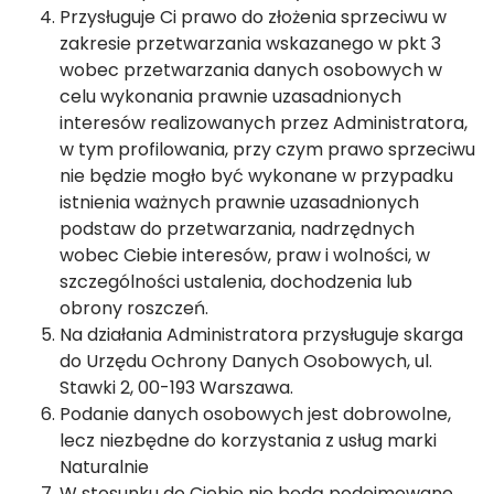
Przysługuje Ci prawo do złożenia sprzeciwu w
zakresie przetwarzania wskazanego w pkt 3
wobec przetwarzania danych osobowych w
celu wykonania prawnie uzasadnionych
interesów realizowanych przez Administratora,
w tym profilowania, przy czym prawo sprzeciwu
nie będzie mogło być wykonane w przypadku
istnienia ważnych prawnie uzasadnionych
podstaw do przetwarzania, nadrzędnych
wobec Ciebie interesów, praw i wolności, w
szczególności ustalenia, dochodzenia lub
obrony roszczeń.
Na działania Administratora przysługuje skarga
do Urzędu Ochrony Danych Osobowych, ul.
Stawki 2, 00-193 Warszawa.
Podanie danych osobowych jest dobrowolne,
lecz niezbędne do korzystania z usług marki
Naturalnie
W stosunku do Ciebie nie będą podejmowane