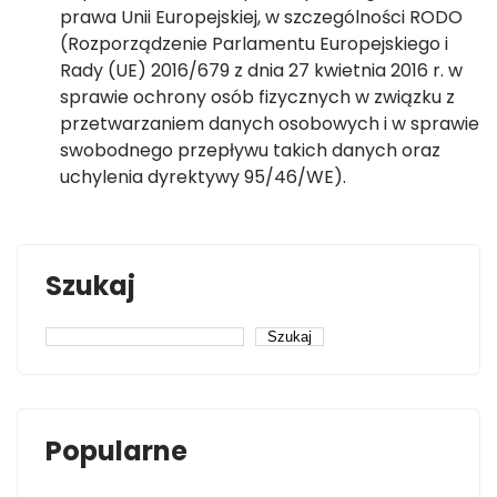
prawa Unii Europejskiej, w szczególności RODO
(Rozporządzenie Parlamentu Europejskiego i
Rady (UE) 2016/679 z dnia 27 kwietnia 2016 r. w
sprawie ochrony osób fizycznych w związku z
przetwarzaniem danych osobowych i w sprawie
swobodnego przepływu takich danych oraz
uchylenia dyrektywy 95/46/WE).
Szukaj
Szukaj
Popularne