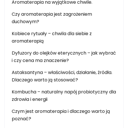
Aromaterapia na wyjątkowe chwile.
Czy aromaterapia jest zagrożeniem
duchowym?
Kobiece rytuały – chwila dla siebie z
aromaterapią
Dyfuzory do olejków eterycznych – jak wybrać
i czy cena ma znaczenie?
Astaksantyna – właściwości, działanie, źródła.
Dlaczego warto ją stosować?
Kombucha – naturalny napój probiotyczny dla
zdrowia i energii
Czym jest aromaterapia i dlaczego warto ją
poznać?