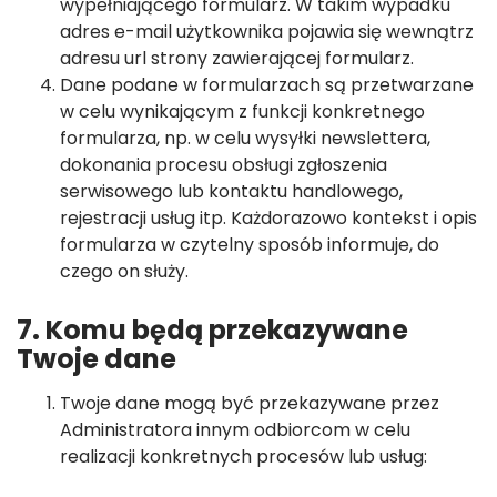
wypełniającego formularz. W takim wypadku
adres e-mail użytkownika pojawia się wewnątrz
adresu url strony zawierającej formularz.
Dane podane w formularzach są przetwarzane
w celu wynikającym z funkcji konkretnego
formularza, np. w celu wysyłki newslettera,
dokonania procesu obsługi zgłoszenia
serwisowego lub kontaktu handlowego,
rejestracji usług itp. Każdorazowo kontekst i opis
formularza w czytelny sposób informuje, do
czego on służy.
7. Komu będą przekazywane
Twoje dane
Twoje dane mogą być przekazywane przez
Administratora innym odbiorcom w celu
realizacji konkretnych procesów lub usług: