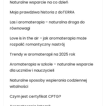
Naturalne wsparcie na co dzień
Moja prawdziwa historia z doTERRA
Las i aromaterapia – naturalna droga do
równowagi
Love is in the air – jak aromaterapia może
rozpalić romantyczny nastrój
Trendy w aromaterapii na 2025 rok
Aromaterapia w szkole – naturalne wsparcie
dla uczniów i nauczycieli
Naturalne sposoby wspierania codziennej
witalności
Czym jest certyfikat CPTG?