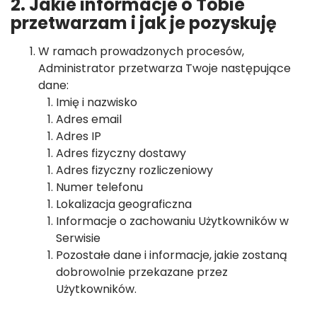
2. Jakie informacje o Tobie
przetwarzam i jak je pozyskuję
W ramach prowadzonych procesów,
Administrator przetwarza Twoje następujące
dane:
Imię i nazwisko
Adres email
Adres IP
Adres fizyczny dostawy
Adres fizyczny rozliczeniowy
Numer telefonu
Lokalizacja geograficzna
Informacje o zachowaniu Użytkowników w
Serwisie
Pozostałe dane i informacje, jakie zostaną
dobrowolnie przekazane przez
Użytkowników.