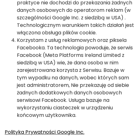
praktyce nie dochodzi do przekazania żadnych
danych osobowych do operatorom reklam (w
szczególności Google Inc. z siedzibą w USA) .
Technologicznym warunkiem takich działań jest
włączona obsługa plików cookie.
Korzystam z usług reklamowych oraz piksela
Facebooka. Ta technologia powoduje, że serwis
Facebook (Meta Platforms Ireland Limited z
siedzibą w USA) wie, że dana osoba w nim
zarejestrowana korzysta z Serwisu. Bazuje w
tym wypadku na danych, wobec których sam
jest administratorem, Nie przekazuję od siebie
żadnych dodatkowych danych osobowych
serwisowi Facebook. Usługa bazuje na
wykorzystaniu ciasteczek w urządzeniu
końcowym użytkownika.
Polityka Prywatności Google Inc.