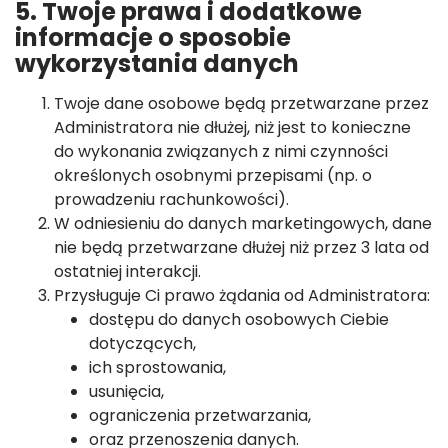
5. Twoje prawa i dodatkowe
informacje o sposobie
wykorzystania danych
Twoje dane osobowe będą przetwarzane przez
Administratora nie dłużej, niż jest to konieczne
do wykonania związanych z nimi czynności
określonych osobnymi przepisami (np. o
prowadzeniu rachunkowości).
W odniesieniu do danych marketingowych, dane
nie będą przetwarzane dłużej niż przez 3 lata od
ostatniej interakcji.
Przysługuje Ci prawo żądania od Administratora:
dostępu do danych osobowych Ciebie
dotyczących,
ich sprostowania,
usunięcia,
ograniczenia przetwarzania,
oraz przenoszenia danych.