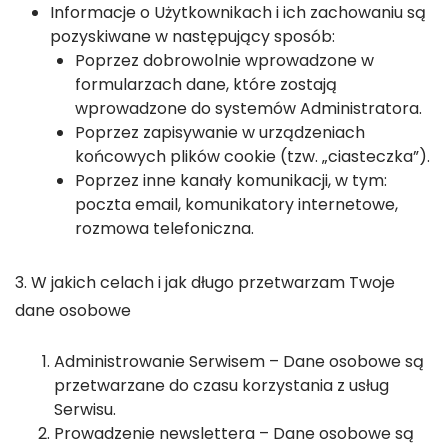
Informacje o Użytkownikach i ich zachowaniu są
pozyskiwane w następujący sposób:
Poprzez dobrowolnie wprowadzone w
formularzach dane, które zostają
wprowadzone do systemów Administratora.
Poprzez zapisywanie w urządzeniach
końcowych plików cookie (tzw. „ciasteczka”).
Poprzez inne kanały komunikacji, w tym:
poczta email, komunikatory internetowe,
rozmowa telefoniczna.
3. W jakich celach i jak długo przetwarzam Twoje
dane osobowe
Administrowanie Serwisem – Dane osobowe są
przetwarzane do czasu korzystania z usług
Serwisu.
Prowadzenie newslettera – Dane osobowe są