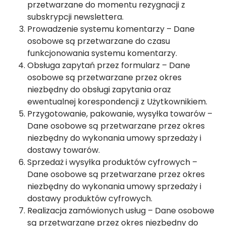
przetwarzane do momentu rezygnacji z
subskrypcji newslettera.
Prowadzenie systemu komentarzy – Dane
osobowe są przetwarzane do czasu
funkcjonowania systemu komentarzy.
Obsługa zapytań przez formularz – Dane
osobowe są przetwarzane przez okres
niezbędny do obsługi zapytania oraz
ewentualnej korespondencji z Użytkownikiem.
Przygotowanie, pakowanie, wysyłka towarów –
Dane osobowe są przetwarzane przez okres
niezbędny do wykonania umowy sprzedaży i
dostawy towarów.
Sprzedaż i wysyłka produktów cyfrowych –
Dane osobowe są przetwarzane przez okres
niezbędny do wykonania umowy sprzedaży i
dostawy produktów cyfrowych.
Realizacja zamówionych usług – Dane osobowe
są przetwarzane przez okres niezbędny do