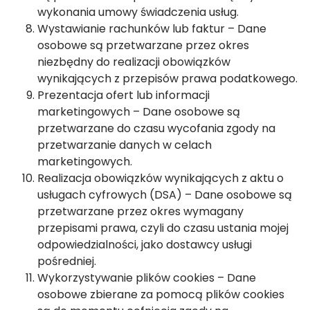
wykonania umowy świadczenia usług.
Wystawianie rachunków lub faktur – Dane
osobowe są przetwarzane przez okres
niezbędny do realizacji obowiązków
wynikających z przepisów prawa podatkowego.
Prezentacja ofert lub informacji
marketingowych – Dane osobowe są
przetwarzane do czasu wycofania zgody na
przetwarzanie danych w celach
marketingowych.
Realizacja obowiązków wynikających z aktu o
usługach cyfrowych (DSA) – Dane osobowe są
przetwarzane przez okres wymagany
przepisami prawa, czyli do czasu ustania mojej
odpowiedzialności, jako dostawcy usługi
pośredniej.
Wykorzystywanie plików cookies – Dane
osobowe zbierane za pomocą plików cookies