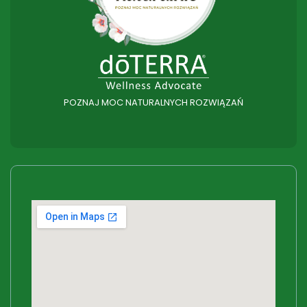
POZNAJ MOC NATURALNYCH ROZWIĄZAŃ