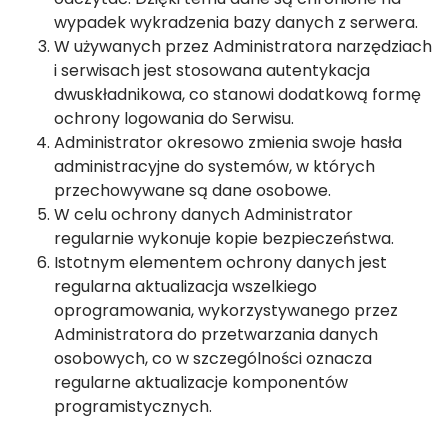
wypadek wykradzenia bazy danych z serwera.
W używanych przez Administratora narzędziach
i serwisach jest stosowana autentykacja
dwuskładnikowa, co stanowi dodatkową formę
ochrony logowania do Serwisu.
Administrator okresowo zmienia swoje hasła
administracyjne do systemów, w których
przechowywane są dane osobowe.
W celu ochrony danych Administrator
regularnie wykonuje kopie bezpieczeństwa.
Istotnym elementem ochrony danych jest
regularna aktualizacja wszelkiego
oprogramowania, wykorzystywanego przez
Administratora do przetwarzania danych
osobowych, co w szczególności oznacza
regularne aktualizacje komponentów
programistycznych.