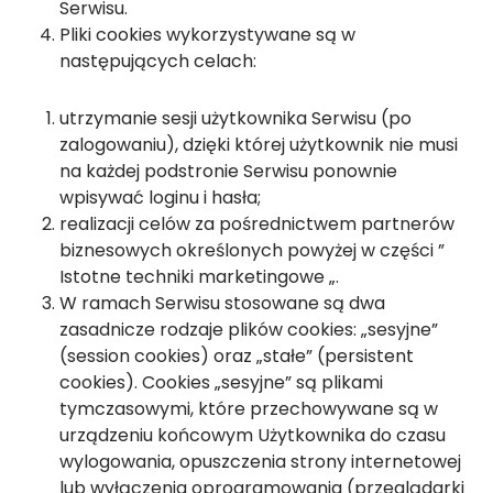
Serwisu.
Pliki cookies wykorzystywane są w
następujących celach:
utrzymanie sesji użytkownika Serwisu (po
zalogowaniu), dzięki której użytkownik nie musi
na każdej podstronie Serwisu ponownie
wpisywać loginu i hasła;
realizacji celów za pośrednictwem partnerów
biznesowych określonych powyżej w części ”
Istotne techniki marketingowe „.
W ramach Serwisu stosowane są dwa
zasadnicze rodzaje plików cookies: „sesyjne”
(session cookies) oraz „stałe” (persistent
cookies). Cookies „sesyjne” są plikami
tymczasowymi, które przechowywane są w
urządzeniu końcowym Użytkownika do czasu
wylogowania, opuszczenia strony internetowej
lub wyłączenia oprogramowania (przeglądarki