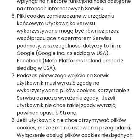
wpłynąć na niektóre funkcjonalności dostępne
na stronach internetowych Serwisu.
Pliki cookies zamieszczane w urządzeniu
końcowym Użytkownika Serwisu
wykorzystywane mogą być również przez
współpracujące z operatorem Serwisu
podmioty, w szczególności dotyczy to firm:
Google (Google Inc. z siedzibą w USA),
Facebook (Meta Platforms Ireland Limited z
siedzibą w USA).
Podczas pierwszego wejścia na Serwis
użytkownik musi wyrazić zgodę na
wykorzystywanie plików cookies. Korzystanie z
Serwisu oznacza wyrażenie zgody. Jeżeli
użytkownik nie chce takiej zgody wyrazić,
powinien opuścić Stronę.
Jeśli użytkownik nie chce otrzymywać plików
cookies, może zmienić ustawienia przeglądarki.
Wyłączenie obsługi plików cookies niezbędnych