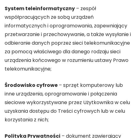
System teleinformatyczny
– zespół
współpracujących ze sobą urządzeń
informatycznych i oprogramowania, zapewniający
przetwarzanie i przechowywanie, a także wysyłanie i
odbieranie danych poprzez sieci telekomunikacyjne
za pomocą właściwego dla danego rodzaju sieci
urządzenia końcowego w rozumieniu ustawy Prawo
telekomunikacyjne;
Środowisko cyfrowe
– sprzęt komputerowy lub
inne urządzenia, oprogramowanie i połączenia
sieciowe wykorzystywane przez Użytkownika w celu
uzyskania dostępu do Treści cyfrowych lub w celu
korzystania z nich;
Polityka Prywatności
– dokument zawierający