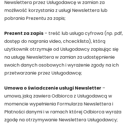
Newslettera przez Usługodawcę w zamian za
możliwość korzystania z usługi Newslettera lub
pobrania Prezentu za zapis;
Prezent za zapis
– treść lub usługa cyfrowa (np. pdf,
dostęp do nagrania video, chcecklista), którą
użytkownik otrzymuje od Usługodawcy zapisując się
na usługę Newslettera w zamian za udostępnienie
swoich danych osobowych i wyrażenie zgody na ich
przetwarzanie przez Usługodawcę;
Umowa o świadczenie usługi Newsletter
–
umowa, jaką zawiera Odbiorca z Usługodawcą w
momencie wypełnienia Formularza Newslettera i
Płatności danymi i w ramach której Odbiorca wyraża
zgodę na otrzymywanie Newslettera Usługodawcy;