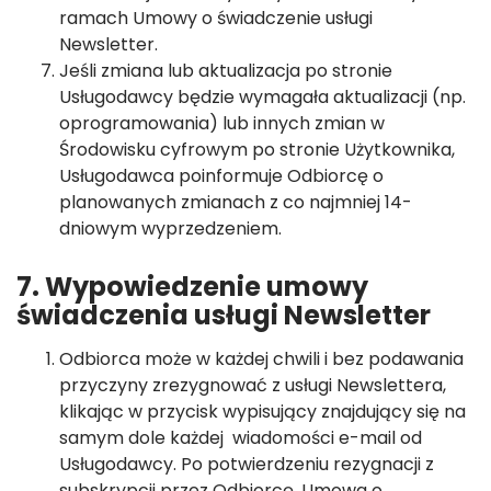
ramach Umowy o świadczenie usługi
Newsletter.
Jeśli zmiana lub aktualizacja po stronie
Usługodawcy będzie wymagała aktualizacji (np.
oprogramowania) lub innych zmian w
Środowisku cyfrowym po stronie Użytkownika,
Usługodawca poinformuje Odbiorcę o
planowanych zmianach z co najmniej 14-
dniowym wyprzedzeniem.
7. Wypowiedzenie umowy
świadczenia usługi Newsletter
Odbiorca może w każdej chwili i bez podawania
przyczyny zrezygnować z usługi Newslettera,
klikając w przycisk wypisujący znajdujący się na
samym dole każdej wiadomości e-mail od
Usługodawcy. Po potwierdzeniu rezygnacji z
subskrypcji przez Odbiorcę, Umowa o