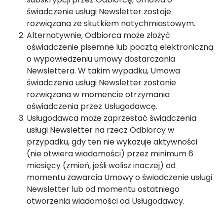
świadczenie usługi Newsletter zostaje
rozwiązana ze skutkiem natychmiastowym.
Alternatywnie, Odbiorca może złożyć
oświadczenie pisemne lub pocztą elektroniczną
o wypowiedzeniu umowy dostarczania
Newslettera. W takim wypadku, Umowa
świadczenia usługi Newsletter zostanie
rozwiązana w momencie otrzymania
oświadczenia przez Usługodawcę.
Usługodawca może zaprzestać świadczenia
usługi Newsletter na rzecz Odbiorcy w
przypadku, gdy ten nie wykazuje aktywności
(nie otwiera wiadomości) przez minimum 6
miesięcy (zmień, jeśli wolisz inaczej) od
momentu zawarcia Umowy o świadczenie usługi
Newsletter lub od momentu ostatniego
otworzenia wiadomości od Usługodawcy.