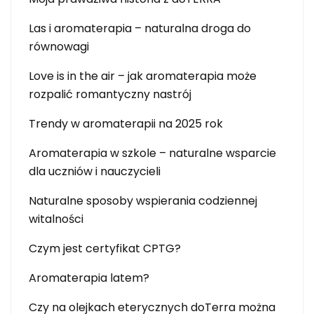
Las i aromaterapia – naturalna droga do
równowagi
Love is in the air – jak aromaterapia może
rozpalić romantyczny nastrój
Trendy w aromaterapii na 2025 rok
Aromaterapia w szkole – naturalne wsparcie
dla uczniów i nauczycieli
Naturalne sposoby wspierania codziennej
witalności
Czym jest certyfikat CPTG?
Aromaterapia latem?
Czy na olejkach eterycznych doTerra można