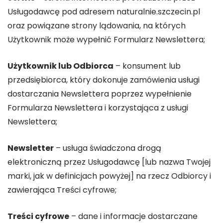
Usługodawcę pod adresem naturalnie.szczecin.pl
oraz powiązane strony lądowania, na których
Użytkownik może wypełnić Formularz Newslettera;
Użytkownik lub Odbiorca
– konsument lub
przedsiębiorca, który dokonuje zamówienia usługi
dostarczania Newslettera poprzez wypełnienie
Formularza Newslettera i korzystająca z usługi
Newslettera;
Newsletter
– usługa świadczona drogą
elektroniczną przez Usługodawcę [lub nazwa Twojej
marki, jak w definicjach powyżej] na rzecz Odbiorcy i
zawierająca Treści cyfrowe;
Treści cyfrowe
– dane i informacje dostarczane