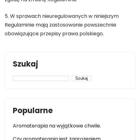
5. W sprawach nieuregulowanych w niniejszym
Regulaminie mają zastosowanie powszechnie
obowiązujące przepisy prawa polskiego.
Szukaj
Szukaj
Popularne
Aromaterapia na wyjątkowe chwile.
Czy aromaterapia jest zagrożeniem