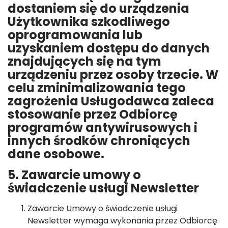
dostaniem się do urządzenia
Użytkownika szkodliwego
oprogramowania lub
uzyskaniem dostępu do danych
znajdujących się na tym
urządzeniu przez osoby trzecie. W
celu zminimalizowania tego
zagrożenia Usługodawca zaleca
stosowanie przez Odbiorcę
programów antywirusowych i
innych środków chroniących
dane osobowe.
5. Zawarcie umowy o
świadczenie usługi Newsletter
Zawarcie Umowy o świadczenie usługi
Newsletter wymaga wykonania przez Odbiorcę