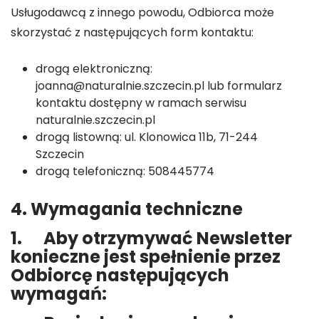
Usługodawcą z innego powodu, Odbiorca może
skorzystać z następujących form kontaktu:
drogą elektroniczną:
joanna@naturalnie.szczecin.pl
lub formularz
kontaktu dostępny w ramach serwisu
naturalnie.szczecin.pl
drogą listowną: ul. Klonowica 11b, 71-244
Szczecin
drogą telefoniczną: 508445774
4. Wymagania techniczne
1. Aby otrzymywać Newsletter
konieczne jest spełnienie przez
Odbiorcę następujących
wymagań: