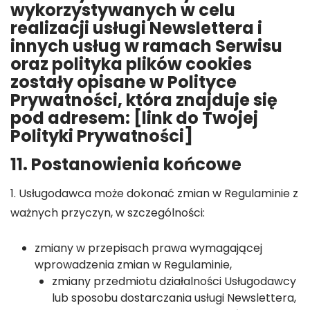
wykorzystywanych w celu
realizacji usługi Newslettera i
innych usług w ramach Serwisu
oraz polityka plików cookies
zostały opisane w Polityce
Prywatności, która znajduje się
pod adresem: [link do Twojej
Polityki Prywatności]
11. Postanowienia końcowe
1. Usługodawca może dokonać zmian w Regulaminie z
ważnych przyczyn, w szczególności:
zmiany w przepisach prawa wymagającej
wprowadzenia zmian w Regulaminie,
zmiany przedmiotu działalności Usługodawcy
lub sposobu dostarczania usługi Newslettera,