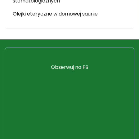
stomatologicznych
Olejki eteryczne w domowej saunie
Obserwuj na FB