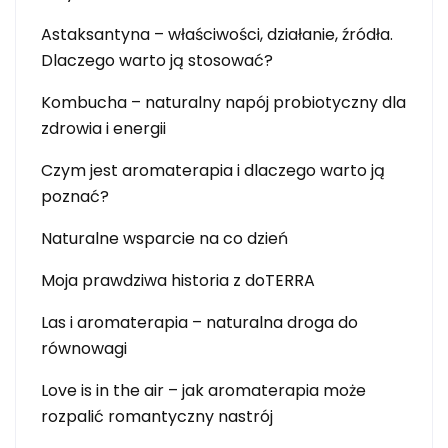
Astaksantyna – właściwości, działanie, źródła.
Dlaczego warto ją stosować?
Kombucha – naturalny napój probiotyczny dla
zdrowia i energii
Czym jest aromaterapia i dlaczego warto ją
poznać?
Naturalne wsparcie na co dzień
Moja prawdziwa historia z doTERRA
Las i aromaterapia – naturalna droga do
równowagi
Love is in the air – jak aromaterapia może
rozpalić romantyczny nastrój