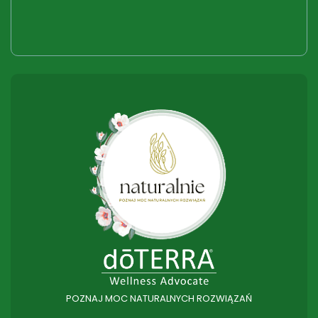
POZNAJ MOC NATURALNYCH ROZWIĄZAŃ