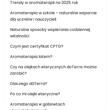
Trendy w aromaterapii na 2025 rok
Aromaterapia w szkole – naturalne wsparcie
dla uczniów i nauczycieli
Naturalne sposoby wspierania codziennej
witalności
Czym jest certyfikat CPTG?
Aromaterapia latem?
Czy na olejkach eterycznych doTerra można
zarobić?
Dlaczego dōTerra?
Po co mi olejki eteryczne?
Aromaterapia w gabinetach