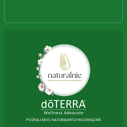
POZNAJ MOC NATURALNYCH ROZWIĄZAŃ