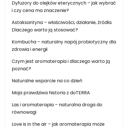
Dyfuzory do olejków eterycznych – jak wybrać
i czy cena ma znaczenie?
Astaksantyna – właściwości, działanie, źródła.
Dlaczego warto ją stosować?
Kombucha – naturalny napój probiotyczny dla
zdrowia i energii
Czym jest aromaterapia i dlaczego warto ją
poznać?
Naturalne wsparcie na co dzień
Moja prawdziwa historia z doTERRA
Las i aromaterapia – naturalna droga do
równowagi
Love is in the air – jak aromaterapia może