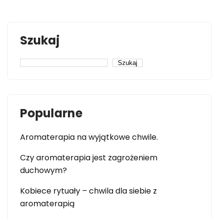
Szukaj
Szukaj
Popularne
Aromaterapia na wyjątkowe chwile.
Czy aromaterapia jest zagrożeniem
duchowym?
Kobiece rytuały – chwila dla siebie z
aromaterapią