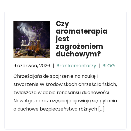
Czy
aromaterapia
jest
zagrożeniem
duchowym?
9 czerwca, 2026
|
Brak komentarzy
|
BLOG
Chrześcijańskie spojrzenie na naukę i
stworzenie W środowiskach chrześcijańskich,
zwłaszcza w dobie renesansu duchowości
New Age, coraz częściej pojawiają się pytania
o duchowe bezpieczeństwo różnych […]