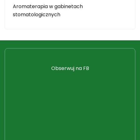
Aromaterapia w gabinetach
stomatologicznych
Obserwuj na FB